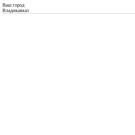
Ваш город
Владикавказ